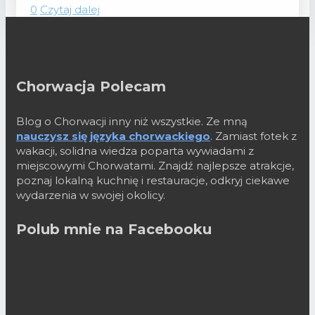
0
Czytaj dalej
Chorwacja Polecam
Blog o Chorwacji inny niż wszystkie. Ze mną
nauczysz się języka chorwackiego
. Zamiast fotek z
wakacji, solidna wiedza poparta wywiadami z
miejscowymi Chorwatami. Znajdź najlepsze atrakcje,
poznaj lokalną kuchnię i restauracje, odkryj ciekawe
wydarzenia w swojej okolicy.
Polub mnie na Facebooku