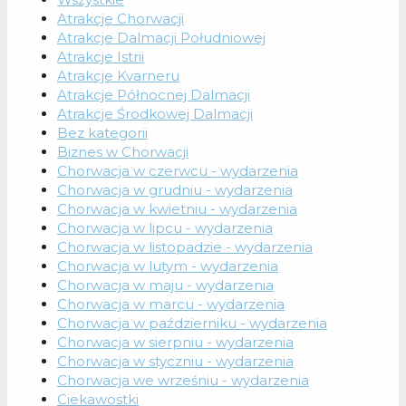
Atrakcje Chorwacji
Atrakcje Dalmacji Południowej
Atrakcje Istrii
Atrakcje Kvarneru
Atrakcje Północnej Dalmacji
Atrakcje Środkowej Dalmacji
Bez kategorii
Biznes w Chorwacji
Chorwacja w czerwcu - wydarzenia
Chorwacja w grudniu - wydarzenia
Chorwacja w kwietniu - wydarzenia
Chorwacja w lipcu - wydarzenia
Chorwacja w listopadzie - wydarzenia
Chorwacja w lutym - wydarzenia
Chorwacja w maju - wydarzenia
Chorwacja w marcu - wydarzenia
Chorwacja w październiku - wydarzenia
Chorwacja w sierpniu - wydarzenia
Chorwacja w styczniu - wydarzenia
Chorwacja we wrześniu - wydarzenia
Ciekawostki