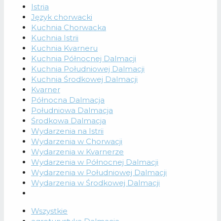
Istria
Język chorwacki
Kuchnia Chorwacka
Kuchnia Istrii
Kuchnia Kvarneru
Kuchnia Północnej Dalmacji
Kuchnia Południowej Dalmacji
Kuchnia Środkowej Dalmacji
Kvarner
Północna Dalmacja
Południowa Dalmacja
Środkowa Dalmacja
Wydarzenia na Istrii
Wydarzenia w Chorwacji
Wydarzenia w Kvarnerze
Wydarzenia w Północnej Dalmacji
Wydarzenia w Południowej Dalmacji
Wydarzenia w Środkowej Dalmacji
Wszystkie