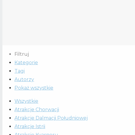
Filtruj
Kategorie
Tagi
Autorzy
Pokaż wszystkie
Wszystkie
Atrakcje Chorwacji
Atrakcje Dalmacji Południowej
Atrakcje Istrii
Atrakcje Kvarneru