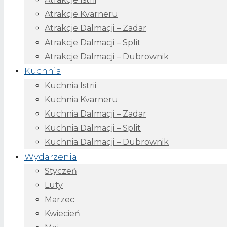
Atrakcje Kvarneru
Atrakcje Dalmacji – Zadar
Atrakcje Dalmacji – Split
Atrakcje Dalmacji – Dubrownik
Kuchnia
Kuchnia Istrii
Kuchnia Kvarneru
Kuchnia Dalmacji – Zadar
Kuchnia Dalmacji – Split
Kuchnia Dalmacji – Dubrownik
Wydarzenia
Styczeń
Luty
Marzec
Kwiecień