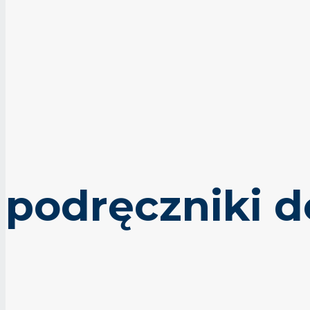
podręczniki 