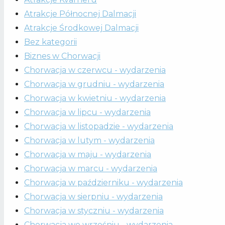
Atrakcje Północnej Dalmacji
Atrakcje Środkowej Dalmacji
Bez kategorii
Biznes w Chorwacji
Chorwacja w czerwcu - wydarzenia
Chorwacja w grudniu - wydarzenia
Chorwacja w kwietniu - wydarzenia
Chorwacja w lipcu - wydarzenia
Chorwacja w listopadzie - wydarzenia
Chorwacja w lutym - wydarzenia
Chorwacja w maju - wydarzenia
Chorwacja w marcu - wydarzenia
Chorwacja w październiku - wydarzenia
Chorwacja w sierpniu - wydarzenia
Chorwacja w styczniu - wydarzenia
Chorwacja we wrześniu - wydarzenia