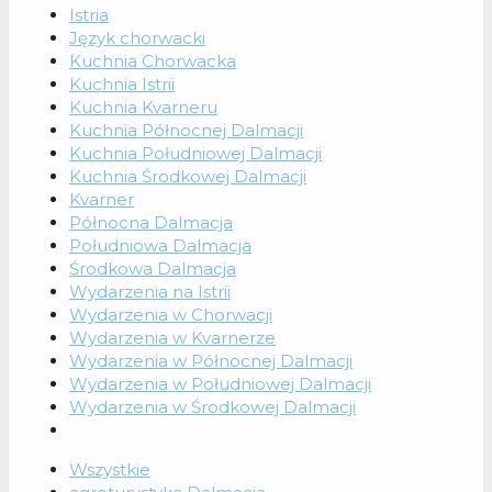
Istria
Język chorwacki
Kuchnia Chorwacka
Kuchnia Istrii
Kuchnia Kvarneru
Kuchnia Północnej Dalmacji
Kuchnia Południowej Dalmacji
Kuchnia Środkowej Dalmacji
Kvarner
Północna Dalmacja
Południowa Dalmacja
Środkowa Dalmacja
Wydarzenia na Istrii
Wydarzenia w Chorwacji
Wydarzenia w Kvarnerze
Wydarzenia w Północnej Dalmacji
Wydarzenia w Południowej Dalmacji
Wydarzenia w Środkowej Dalmacji
Wszystkie