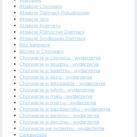
Atrakcje Chorwacji
Atrakcje Dalmacji Południowej
Atrakcje Istrii
Atrakcje Kvarneru
Atrakcje Północnej Dalmacji
Atrakcje Środkowej Dalmacji
Bez kategorii
Biznes w Chorwacji
Chorwacja w czerwcu - wydarzenia
Chorwacja w grudniu - wydarzenia
Chorwacja w kwietniu - wydarzenia
Chorwacja w lipcu - wydarzenia
Chorwacja w listopadzie - wydarzenia
Chorwacja w lutym - wydarzenia
Chorwacja w maju - wydarzenia
Chorwacja w marcu - wydarzenia
Chorwacja w październiku - wydarzenia
Chorwacja w sierpniu - wydarzenia
Chorwacja w styczniu - wydarzenia
Chorwacja we wrześniu - wydarzenia
Ciekawostki