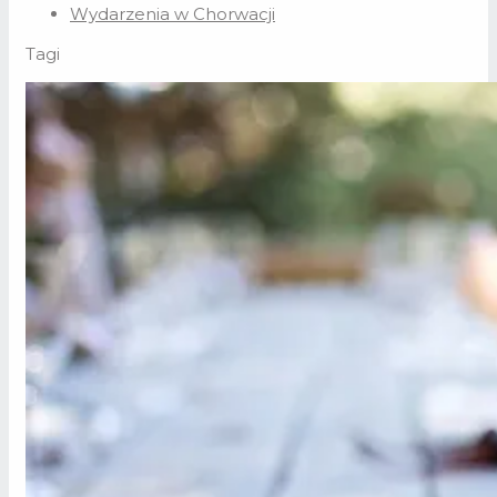
Wydarzenia w Chorwacji
Tagi