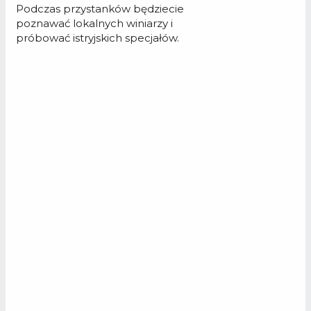
Podczas przystanków będziecie
poznawać lokalnych winiarzy i
próbować istryjskich specjałów.