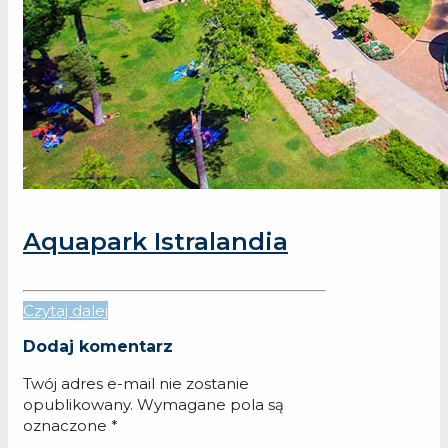
Aquapark Istralandia
Czytaj dalej
Dodaj komentarz
Twój adres e-mail nie zostanie
opublikowany.
Wymagane pola są
oznaczone
*