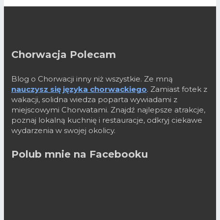
Chorwacja Polecam
Blog o Chorwacji inny niż wszystkie. Ze mną
nauczysz się języka chorwackiego
. Zamiast fotek z
wakacji, solidna wiedza poparta wywiadami z
miejscowymi Chorwatami. Znajdź najlepsze atrakcje,
poznaj lokalną kuchnię i restauracje, odkryj ciekawe
wydarzenia w swojej okolicy.
Polub mnie na Facebooku