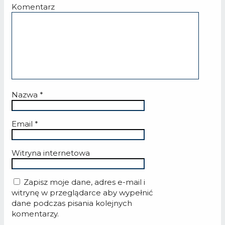
Komentarz
Nazwa
*
Email
*
Witryna internetowa
Zapisz moje dane, adres e-mail i
witrynę w przeglądarce aby wypełnić
dane podczas pisania kolejnych
komentarzy.