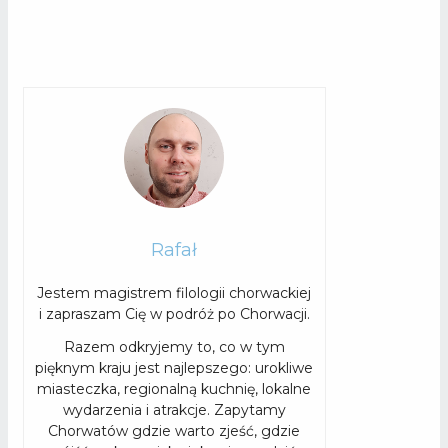
Rafał
Jestem magistrem filologii chorwackiej
i zapraszam Cię w podróż po Chorwacji.
Razem odkryjemy to, co w tym
pięknym kraju jest najlepszego: urokliwe
miasteczka, regionalną kuchnię, lokalne
wydarzenia i atrakcje. Zapytamy
Chorwatów gdzie warto zjeść, gdzie