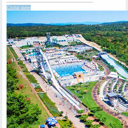
Czytaj dalej