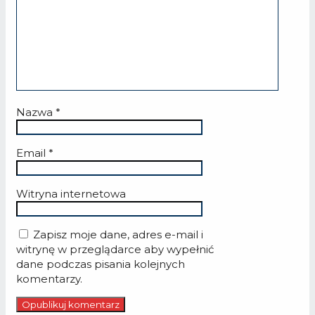
Nazwa
*
Email
*
Witryna internetowa
Zapisz moje dane, adres e-mail i
witrynę w przeglądarce aby wypełnić
dane podczas pisania kolejnych
komentarzy.