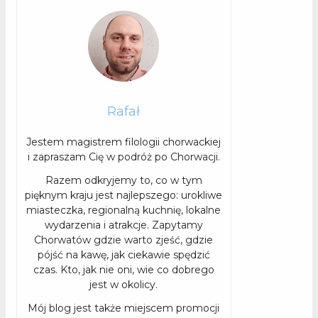
Rafał
Jestem magistrem filologii chorwackiej
i zapraszam Cię w podróż po Chorwacji.
Razem odkryjemy to, co w tym
pięknym kraju jest najlepszego: urokliwe
miasteczka, regionalną kuchnię, lokalne
wydarzenia i atrakcje. Zapytamy
Chorwatów gdzie warto zjeść, gdzie
pójść na kawę, jak ciekawie spędzić
czas. Kto, jak nie oni, wie co dobrego
jest w okolicy.
Mój blog jest także miejscem promocji