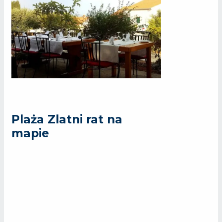
Plaża Zlatni rat na
mapie