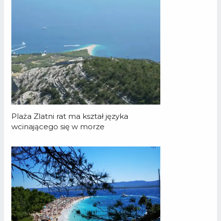
Plaża Zlatni rat ma kształ języka
wcinającego się w morze