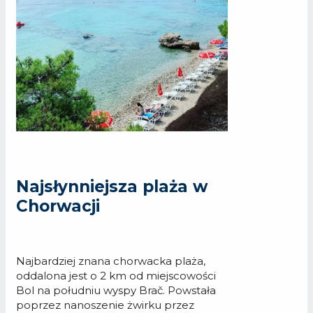
Najsłynniejsza plaża w
Chorwacji
Najbardziej znana chorwacka plaża,
oddalona jest o 2 km od miejscowości
Bol na południu wyspy Brač. Powstała
poprzez nanoszenie żwirku przez