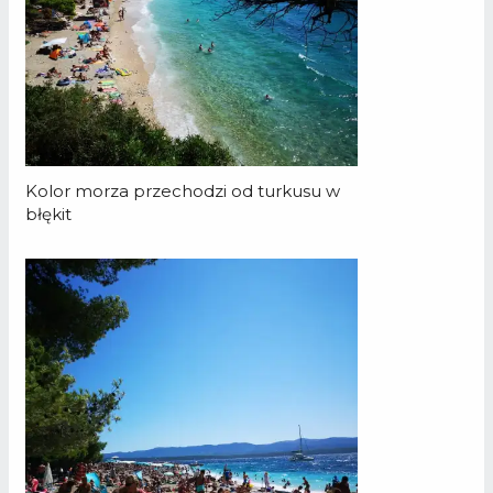
Kolor morza przechodzi od turkusu w
błękit