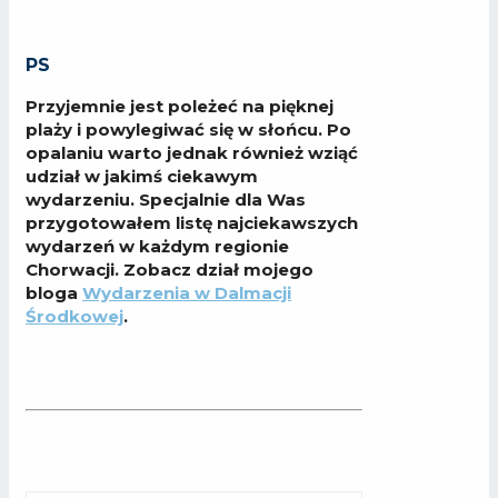
PS
Przyjemnie jest poleżeć na pięknej
plaży i powylegiwać się w słońcu. Po
opalaniu warto jednak również wziąć
udział w jakimś ciekawym
wydarzeniu. Specjalnie dla Was
przygotowałem listę najciekawszych
wydarzeń w każdym regionie
Chorwacji. Zobacz dział mojego
bloga
Wydarzenia w Dalmacji
Środkowej
.