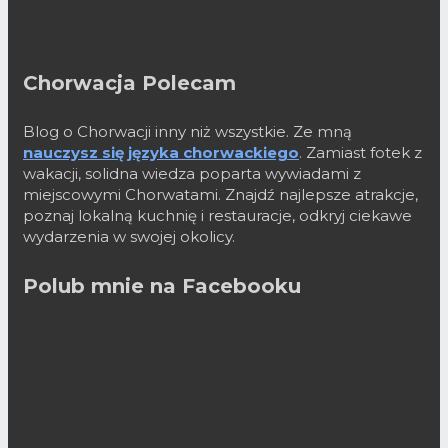
Chorwacja Polecam
Blog o Chorwacji inny niż wszystkie. Ze mną
nauczysz się języka chorwackiego
. Zamiast fotek z
wakacji, solidna wiedza poparta wywiadami z
miejscowymi Chorwatami. Znajdź najlepsze atrakcje,
poznaj lokalną kuchnię i restauracje, odkryj ciekawe
wydarzenia w swojej okolicy.
Polub mnie na Facebooku