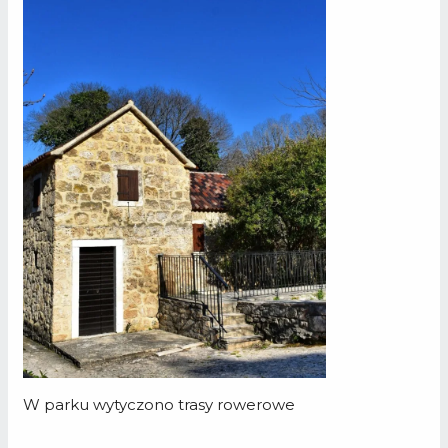
W parku wytyczono trasy rowerowe