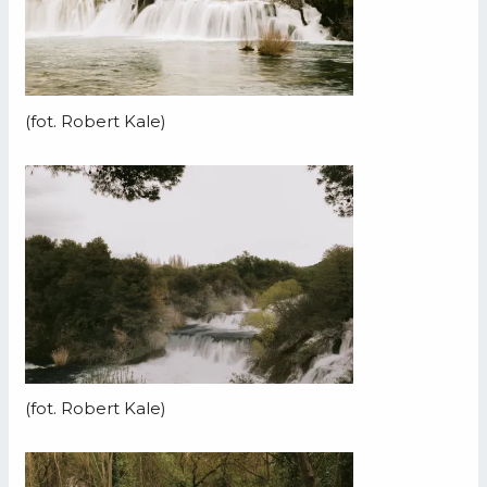
(fot. Robert Kale)
(fot. Robert Kale)