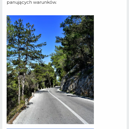
panujących warunków.