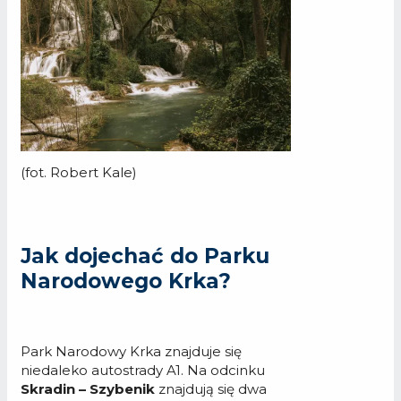
(fot. Robert Kale)
Jak dojechać do Parku
Narodowego Krka?
Park Narodowy Krka znajduje się
niedaleko autostrady A1. Na odcinku
Skradin – Szybenik
znajdują się dwa