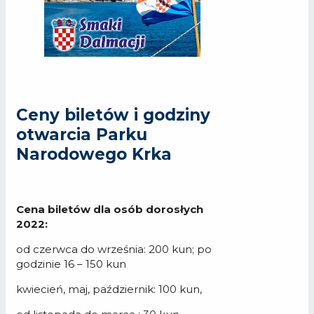
Ceny biletów i godziny
otwarcia Parku
Narodowego Krka
Cena biletów dla osób dorosłych
2022:
od czerwca do września: 200 kun; po
godzinie 16 – 150 kun
kwiecień, maj, październik: 100 kun,