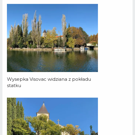
Wysepka Visovac widziana z pokładu
statku